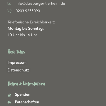
info@duisburger-tierheim.de
0203 9355090
Telefonische Erreichbarkeit:
Montag bis Sonntag:
10 Uhr bis 16 Uhr
Rechtliches
Impressum
Datenschutz
Helfen & Unterstützen
Spenden
Patenschaften