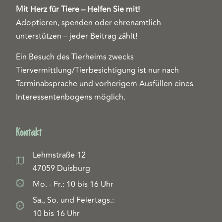
Mit Herz für Tiere – Helfen Sie mit!
Adoptieren, spenden oder ehrenamtlich
unterstützen – jeder Beitrag zählt!
Ein Besuch des Tierheims zwecks
Tiervermittlung/Tierbesichtigung ist nur nach
Terminabsprache und vorherigem Ausfüllen eines
Interessentenbogens möglich.
Kontakt
Lehmstraße 12
47059 Duisburg
Mo. - Fr.: 10 bis 16 Uhr
Sa., So. und Feiertags.:
10 bis 16 Uhr