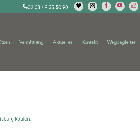
02 03 / 9 35 50 90
ützen
Vermittlung
Aktuelles
Kontakt
Wegbegleiter
isburg kaufen.