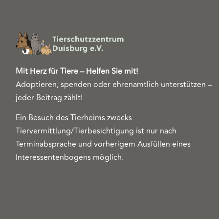
Mit Herz für Tiere – Helfen Sie mit!
Adoptieren, spenden oder ehrenamtlich unterstützen –
jeder Beitrag zählt!
Ein Besuch des Tierheims zwecks
Tiervermittlung/Tierbesichtigung ist nur nach
Terminabsprache und vorherigem Ausfüllen eines
Interessentenbogens möglich.