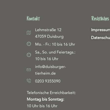
Kontakt
Rechtliches
Lehmstraße 12
Impressu
47059 Duisburg
Datenschu
Mo. - Fr.: 10 bis 16 Uhr
Sa., So. und Feiertags.:
10 bis 16 Uhr
info@duisburger-
tierheim.de
0203 9355090
Telefonische Erreichbarkeit:
Montag bis Sonntag:
10 Uhr bis 16 Uhr