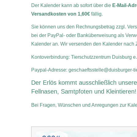
Der Kalender kann ab sofort über die
E-Mail-Ad
Versandkosten von 1,60€
fällig.
Sie können uns den Rechnungsbetrag zzgl. Versa
bei der PayPal- oder Banküberweisung als Ver
Kalender an. Wir versenden den Kalender nach
Kontoverbindung: Tierschutzzentrum Duisburg 
Paypal-Adresse: geschaeftsstelle@duisburger-ti
Der Erlös kommt ausschließlich unsere
Fellnasen, Samtpfoten und Kleintieren!
Bei Fragen, Wünschen und Anregungen zur Kalend