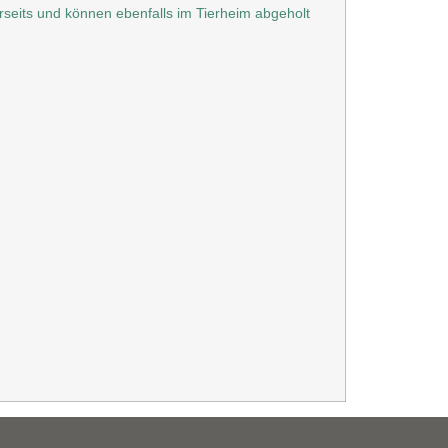
rseits und können ebenfalls im Tierheim abgeholt