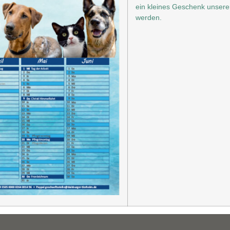
ein kleines Geschenk unsere
werden.