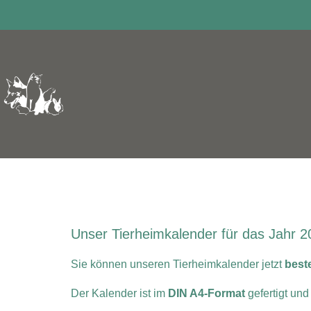
Tierheimkalende
Unser Tierheimkalender für das Jahr 20
Sie können unseren Tierheimkalender jetzt
best
Der Kalender ist im
DIN A4-Format
gefertigt und